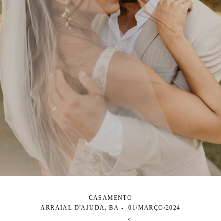
CASAMENTO
ARRAIAL D'AJUDA, BA
01/MARÇO/2024