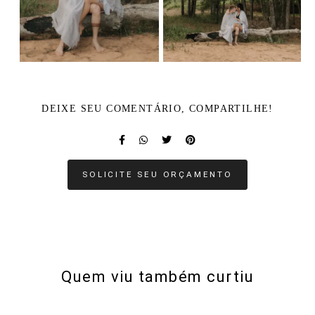
DEIXE SEU COMENTÁRIO, COMPARTILHE!
SOLICITE SEU ORÇAMENTO
Quem viu também curtiu