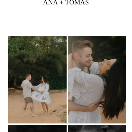
ANA + TOMÁS