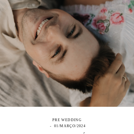
PRE WEDDING
01/MARÇO/2024