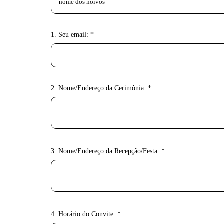
1. Seu email: *
2. Nome/Endereço da Cerimônia: *
3. Nome/Endereço da Recepção/Festa: *
4. Horário do Convite: *