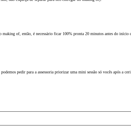
no making of, então, é necessário ficar 100% pronta 20 minutos antes do início
podemos pedir para a assessoria priorizar uma mini sessão só vocês após a cer