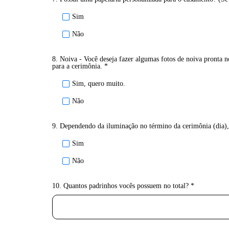
Sim
Não
8. Noiva - Você deseja fazer algumas fotos de noiva pronta 
para a cerimônia. *
Sim, quero muito.
Não
9. Dependendo da iluminação no término da cerimônia (dia), 
Sim
Não
10. Quantos padrinhos vocês possuem no total? *