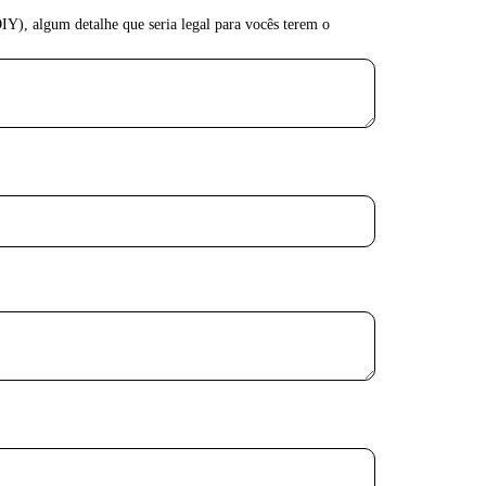
Y), algum detalhe que seria legal para vocês terem o