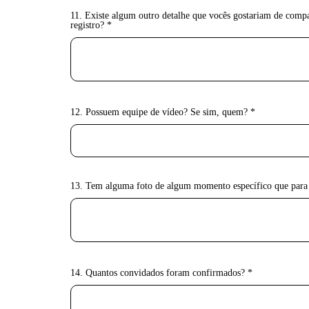
11. Existe algum outro detalhe que vocês gostariam de comp
registro? *
12. Possuem equipe de vídeo? Se sim, quem? *
13. Tem alguma foto de algum momento específico que para 
14. Quantos convidados foram confirmados? *